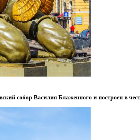
ский собор Василия Блаженного и построен в чест