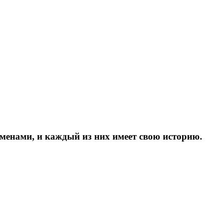
менами, и каждый из них имеет свою историю.