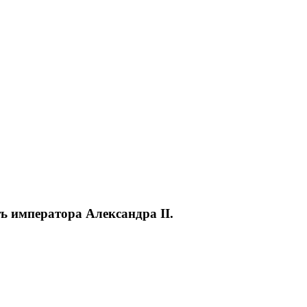
ь императора Александра II.