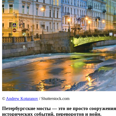
©
Andrew Koturanov
/ Shutterstock.com
Петербургские мосты — это не просто сооружения
исторических событий, переворотов и войн.