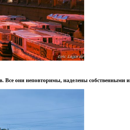
в. Все они неповторимы, наделены собственными и