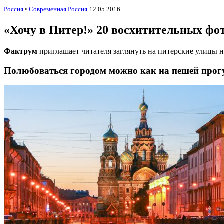
Россия
•
Современная Россия
12.05.2016
«Хочу в Питер!» 20 восхитительных ф
Фактрум
приглашает читателя заглянуть на питерские улицы 
Полюбоваться городом можно как на пешей прогу