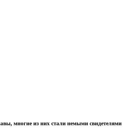
равы, многие из них стали немыми свидетелями