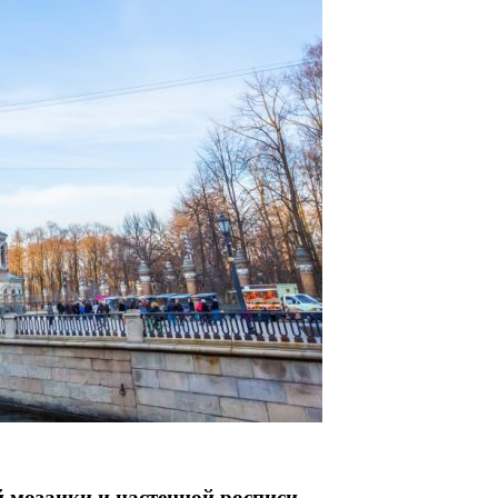
 мозаики и настенной росписи.