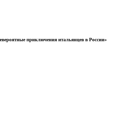
Невероятные приключения итальянцев в России»