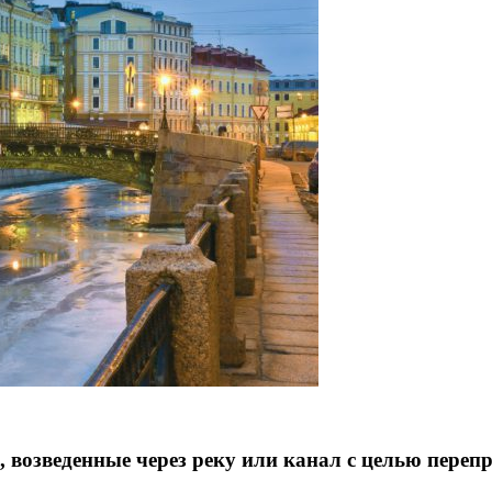
, возведенные через реку или канал с целью переп