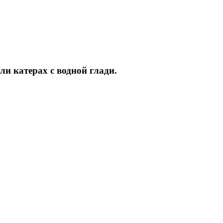
и катерах с водной глади.