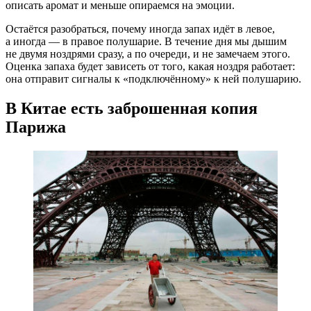
описать аромат и меньше опираемся на эмоции.
Остаётся разобраться, почему иногда запах идёт в левое,
а иногда — в правое полушарие. В течение дня мы дышим
не двумя ноздрями сразу, а по очереди, и не замечаем этого.
Оценка запаха будет зависеть от того, какая ноздря работает:
она отправит сигналы к «подключённому» к ней полушарию.
В Китае есть заброшенная копия
Парижа