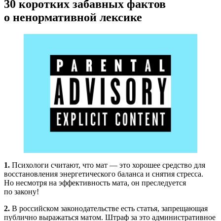
30 коротких забавных фактов
о ненормативной лексике
1.
Психологи считают, что мат — это хорошее средство для
восстановления энергетического баланса и снятия стресса.
Но несмотря на эффективность мата, он преследуется
по закону!
2.
В российском законодательстве есть статья, запрещающая
публично выражаться матом. Штраф за это административное