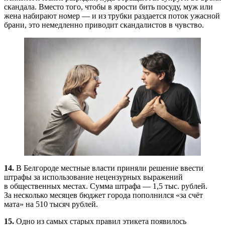
скандала. Вместо того, чтобы в ярости бить посуду, муж или
жена набирают номер — и из трубки раздается поток ужасной
брани, это немедленно приводит скандалистов в чувство.
14.
В Белгороде местные власти приняли решение ввести
штрафы за использование нецензурных выражений
в общественных местах. Сумма штрафа — 1,5 тыс. рублей.
За несколько месяцев бюджет города пополнился «за счёт
мата» на 510 тысяч рублей.
15.
Одно из самых старых правил этикета появилось