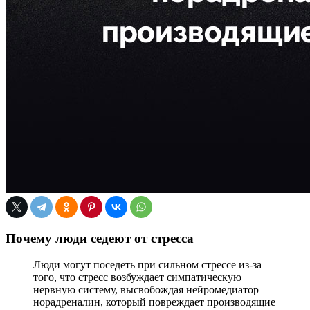
Почему люди седеют от стресса
Люди могут поседеть при сильном стрессе из-за
того, что стресс возбуждает симпатическую
нервную систему, высвобождая нейромедиатор
норадреналин, который повреждает производящие