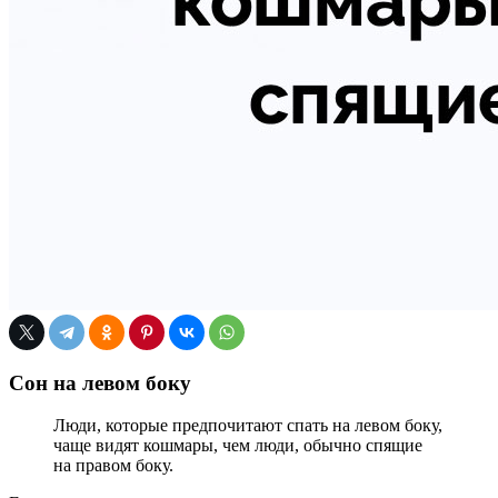
Сон на левом боку
Люди, которые предпочитают спать на левом боку,
чаще видят кошмары, чем люди, обычно спящие
на правом боку.