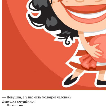
— Девушка, а у вас есть молодой человек?
Девушка смущённо:
— Не совсем…