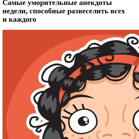
Самые уморительные анекдоты
недели, способные развеселить всех
и каждого