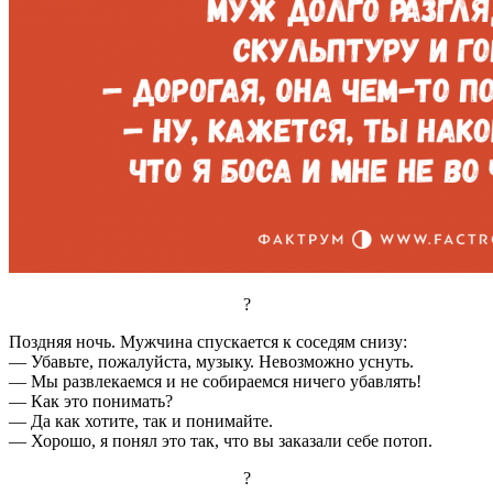
?
Поздняя ночь. Мужчина спускается к соседям снизу:
— Убавьте, пожалуйста, музыку. Невозможно уснуть.
— Мы развлекаемся и не собираемся ничего убавлять!
— Как это понимать?
— Да как хотите, так и понимайте.
— Хорошо, я понял это так, что вы заказали себе потоп.
?