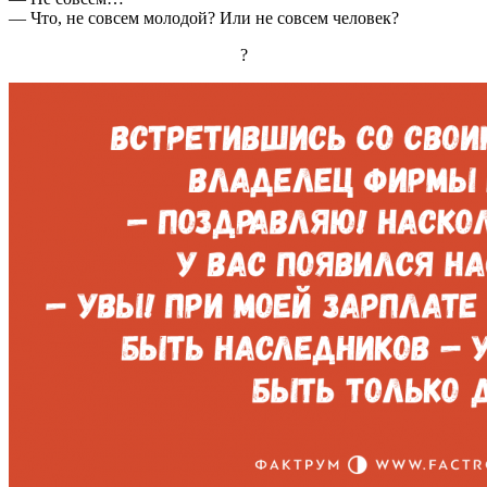
— Что, не совсем молодой? Или не совсем человек?
?