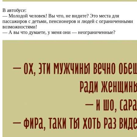
В автобусе:
— Молодой человек! Вы что, не видите? Это места для
пассажиров с детьми, пенсионеров и людей с ограниченными
возможностями!
— А вы что думаете, у меня они — неограниченные?