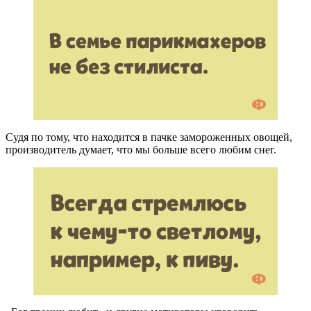
Судя по тому, что находится в пачке замороженных овощей,
производитель думает, что мы больше всего любим снег.