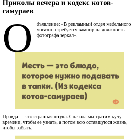
Приколы вечера и кодекс котов-
самураев
О
бъявление: «В рекламный отдел мебельного
магазина требуется вампир на должность
фотографа зеркал».
Правда — это странная штука. Сначала мы тратим кучу
времени, чтобы её узнать, а потом всю оставшуюся жизнь,
чтобы забыть.