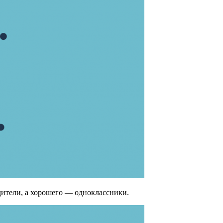
дители, а хорошего — одноклассники.