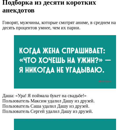
Подборка из десяти коротких
анекдотов
Говорят, мужчины, которые смотрят аниме, в среднем на
десять процентов умнее, чем их парни.
Даша: «Ура! Я поймала букет на свадьбе!»
Пользователь Максим удалил Дашу из друзей.
Пользователь Саша удалил Дашу из друзей.
Пользователь Сергей удалил Дашу из друзей.