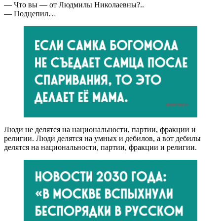
— Что вы — от Людмилы Николаевны?..
— Подцепил…
Люди не делятся на национальности, партии, фракции и
религии. Люди делятся на умных и дебилов, а вот дебилы
делятся на национальности, партии, фракции и религии.