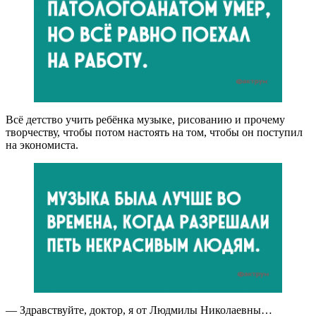
Всё детство учить ребёнка музыке, рисованию и прочему
творчеству, чтобы потом настоять на том, чтобы он поступил
на экономиста.
— Здравствуйте, доктор, я от Людмилы Николаевны…