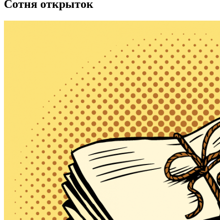
Сотня открыток