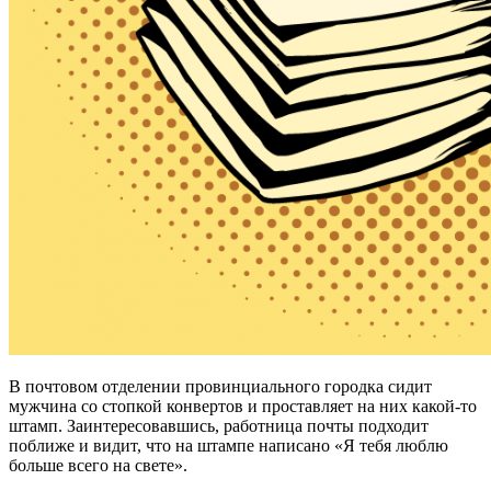
В почтовом отделении провинциального городка сидит
мужчина со стопкой конвертов и проставляет на них какой-то
штамп. Заинтересовавшись, работница почты подходит
поближе и видит, что на штампе написано «Я тебя люблю
больше всего на свете».