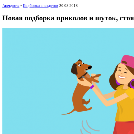
Анекдоты
•
Подборки анекдотов
20.08.2018
Новая подборка приколов и шуток, ст