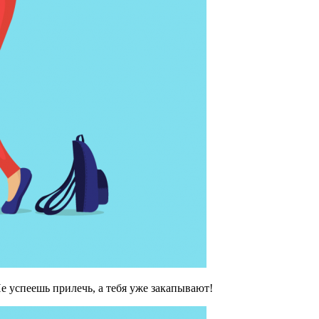
е успеешь прилечь, а тебя уже закапывают!