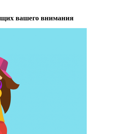
оящих вашего внимания