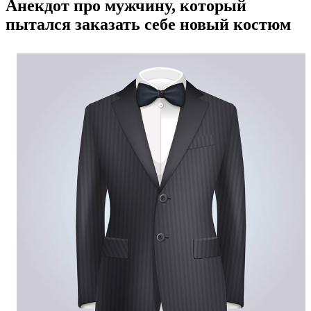
Анекдот про мужчину, который
пытался заказать себе новый костюм