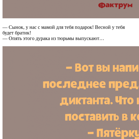
— Сынок, у нас с мамой для тебя подарок! Весной у тебя
будет братик!
— Опять этого дурака из тюрьмы выпускают…