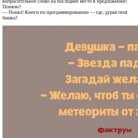
вопросительное слово на последнее место в предложении!
Поняли?
— Понял! Книги по программированию — где, дурья твоя
башка?