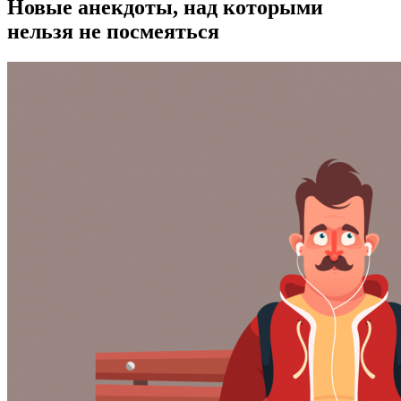
Новые анекдоты, над которыми
нельзя не посмеяться