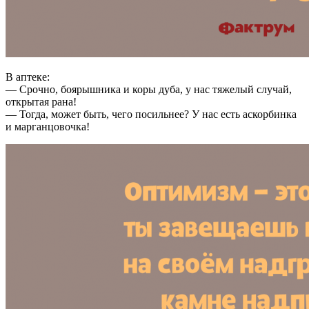
В аптеке:
— Срочно, боярышника и коры дуба, у нас тяжелый случай,
открытая рана!
— Тогда, может быть, чего посильнее? У нас есть аскорбинка
и марганцовочка!