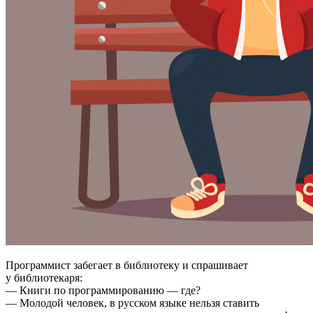
Программист забегает в библиотеку и спрашивает
у библиотекаря:
— Книги по программированию — где?
— Молодой человек, в русском языке нельзя ставить