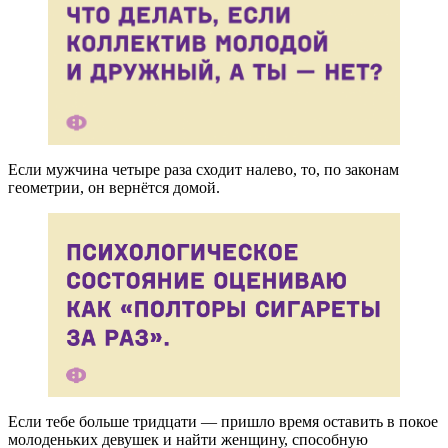
Если мужчина четыре раза сходит налево, то, по законам
геометрии, он вернётся домой.
Если тебе больше тридцати — пришло время оставить в покое
молоденьких девушек и найти женщину, способную