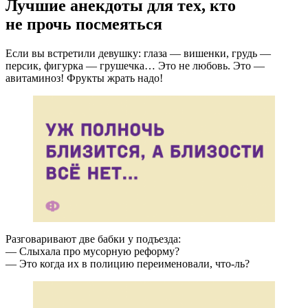
Лучшие анекдоты для тех, кто
не прочь посмеяться
Если вы встретили девушку: глаза — вишенки, грудь —
персик, фигурка — грушечка… Это не любовь. Это —
авитаминоз! Фрукты жрать надо!
Разговаривают две бабки у подъезда:
— Слыхала про мусорную реформу?
— Это когда их в полицию переименовали,
что-ль
?