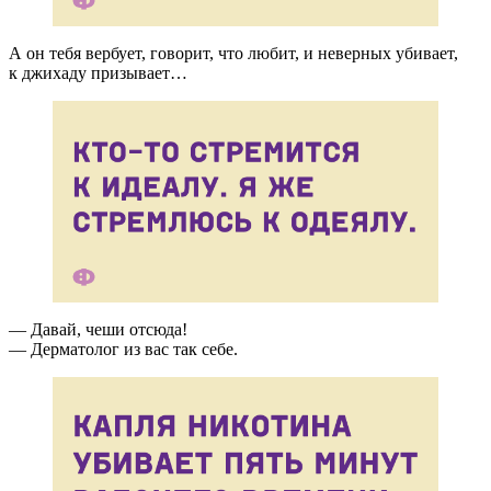
А он тебя вербует, говорит, что любит, и неверных убивает,
к джихаду призывает…
— Давай, чеши отсюда!
— Дерматолог из вас так себе.