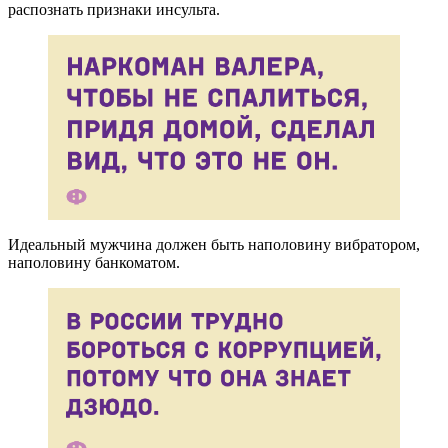
распознать признаки инсульта.
Идеальный мужчина должен быть наполовину вибратором,
наполовину банкоматом.