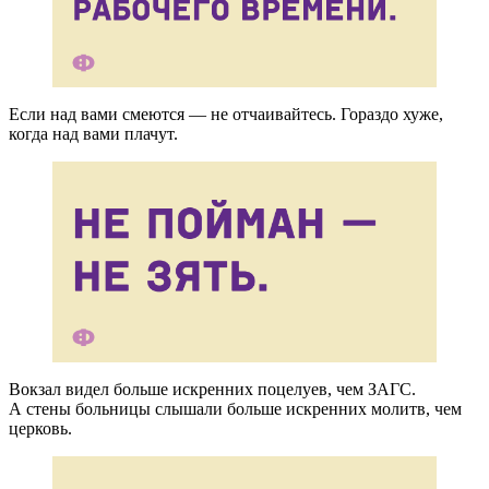
Если над вами смеются — не отчаивайтесь. Гораздо хуже,
когда над вами плачут.
Вокзал видел больше искренних поцелуев, чем ЗАГС.
А стены больницы слышали больше искренних молитв, чем
церковь.