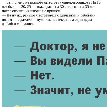
— Ты почему не пришёл на встречу одноклассников? На 10
лет был, на 20, 25 — тоже, даже на 30 явился, а на 35 лет
после окончания школы не пришёл?
— Да ну их, раньше я встречался с девчатами и ребятами,
потом — с дамами и мужиками, а вчера там одни деды
да бабки собрались.