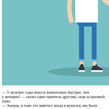
— У мужчин годы мчатся значительно быстрее, чем
у женщин! — сказал один приятель другому, сидя за кружкой
пива.
— Знаешь, я тоже это заметил: когда я женился, мы были