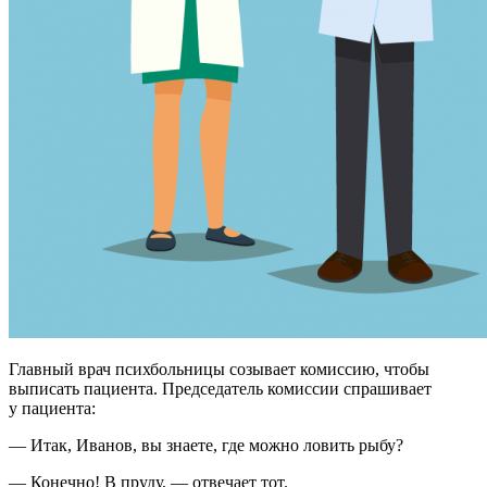
Главный врач психбольницы созывает комиссию, чтобы
выписать пациента. Председатель комиссии спрашивает
у пациента:
— Итак, Иванов, вы знаете, где можно ловить рыбу?
— Конечно! В пруду, — отвечает тот.