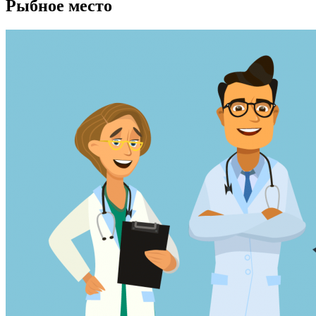
Рыбное место