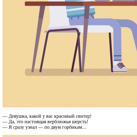
— Девушка, какой у вас красивый свитер!
— Да, это настоящая верблюжья шерсть!
— Я сразу узнал — по двум горбикам…