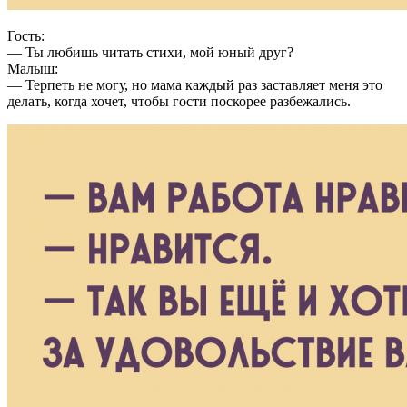
Гость:
— Ты любишь читать стихи, мой юный друг?
Малыш:
— Терпеть не могу, но мама каждый раз заставляет меня это
делать, когда хочет, чтобы гости поскорее разбежались.