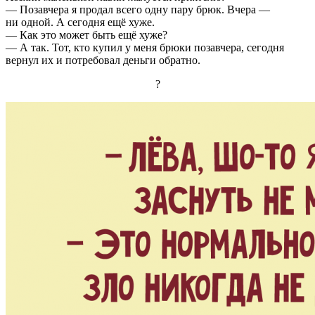
— Позавчера я продал всего одну пару брюк. Вчера —
ни одной. А сегодня ещё хуже.
— Как это может быть ещё хуже?
— А так. Тот, кто купил у меня брюки позавчера, сегодня
вернул их и потребовал деньги обратно.
?