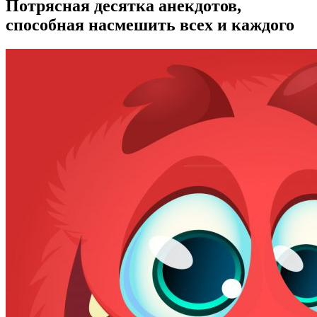
Потрясная десятка анекдотов,
способная насмешить всех и каждого