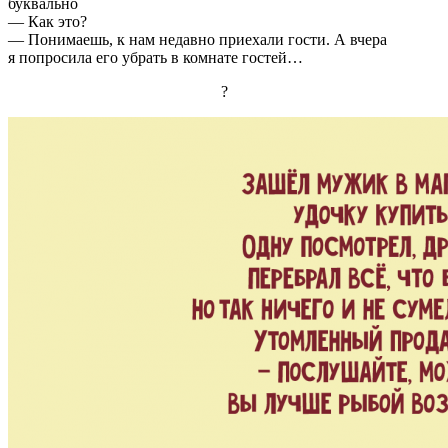
буквально
— Как это?
— Понимаешь, к нам недавно приехали гости. А вчера
я попросила его убрать в комнате гостей…
?