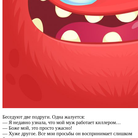
Беседуют две подруги. Одна жалуется:
— Я недавно узнала, что мой муж работает киллером…
— Боже мой, это просто ужасно!
— Хуже другое. Все мои просьбы он воспринимает слишком