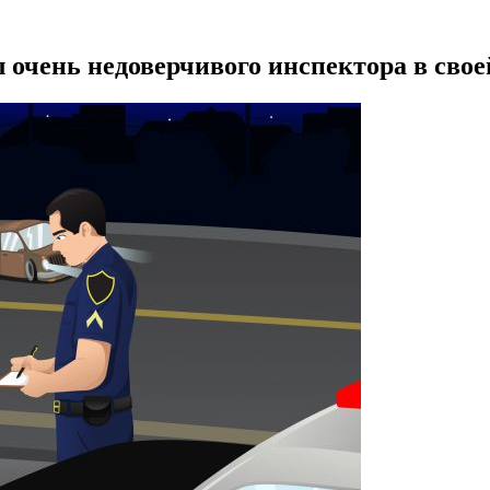
 очень недоверчивого инспектора в свое