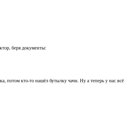
ктор, беря документы:
а, потом кто-то нашёл бутылку чачи. Ну а теперь у нас всё