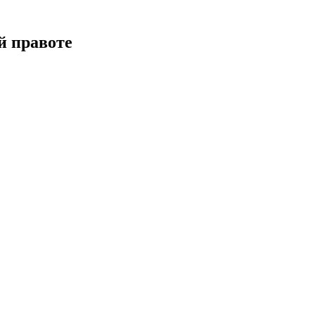
й правоте