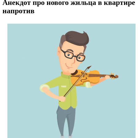
Анекдот про нового жильца в квартире
напротив