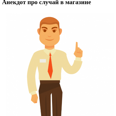
Анекдот про случай в магазине