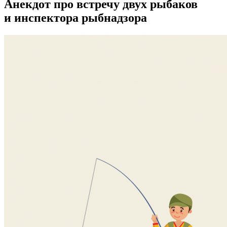
Анекдот про встречу двух рыбаков
и инспектора рыбнадзора