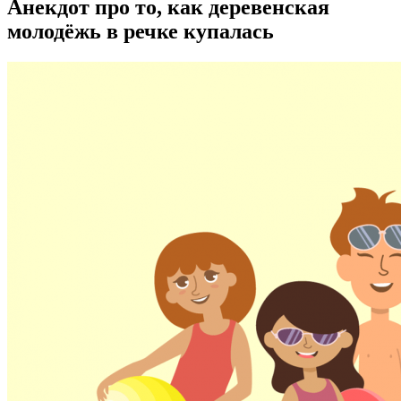
Анекдот про то, как деревенская
молодёжь в речке купалась