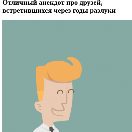
Отличный анекдот про друзей,
встретившихся через годы разлуки