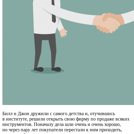
Билл и Джон дружили с самого детства и, отучившись
в институте, решили открыть свою фирму по продаже всяких
инструментов. Поначалу дела шли очень и очень хорошо,
но через пару лет покупатели перестали к ним приходить,