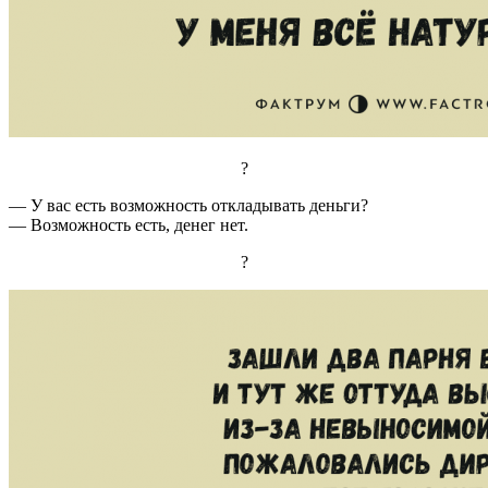
?
— У вас есть возможность откладывать деньги?
— Возможность есть, денег нет.
?