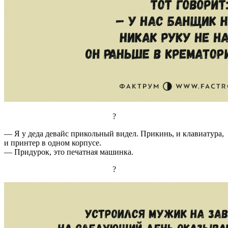
?
— Я у деда девайс прикольный видел. Прикинь, и клавиатура,
и принтер в одном корпусе.
— Придурок, это печатная машинка.
?