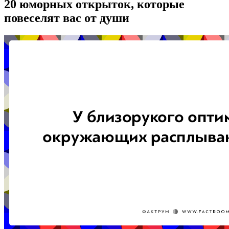
20 юморных открыток, которые
повеселят вас от души