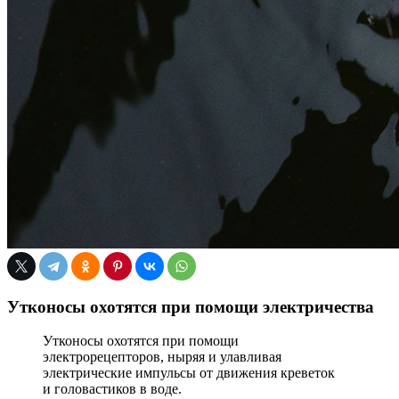
Утконосы охотятся при помощи электричества
Утконосы охотятся при помощи
электрорецепторов, ныряя и улавливая
электрические импульсы от движения креветок
и головастиков в воде.