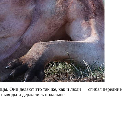
ы. Они делают это так же, как и люди — сгибая передние
и выводы и держались подальше.