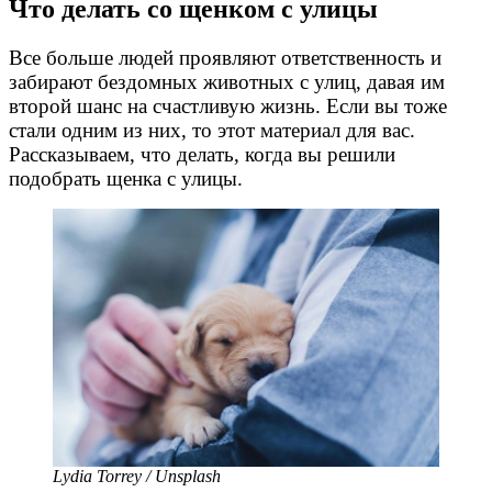
Что делать со щенком с улицы
Все больше людей проявляют ответственность и
забирают бездомных животных с улиц, давая им
второй шанс на счастливую жизнь. Если вы тоже
стали одним из них, то этот материал для вас.
Рассказываем, что делать, когда вы решили
подобрать щенка с улицы.
Lydia Torrey / Unsplash