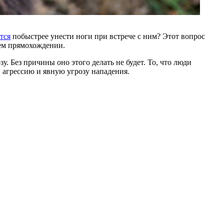
тся
побыстрее унести ноги при встрече с ним? Этот вопрос
шем прямохождении.
. Без причины оно этого делать не будет. То, что люди
 агрессию и явную угрозу нападения.