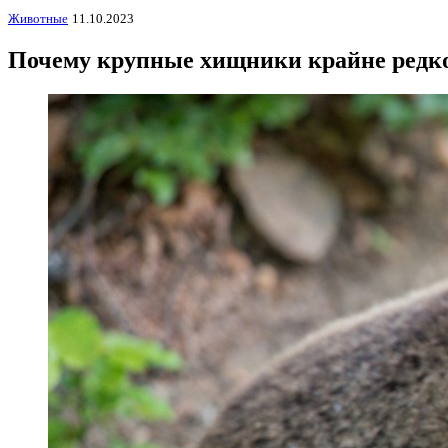
Животные
11.10.2023
Почему крупные хищники крайне редко 