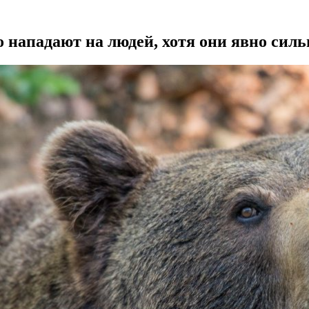
нападают на людей, хотя они явно силь