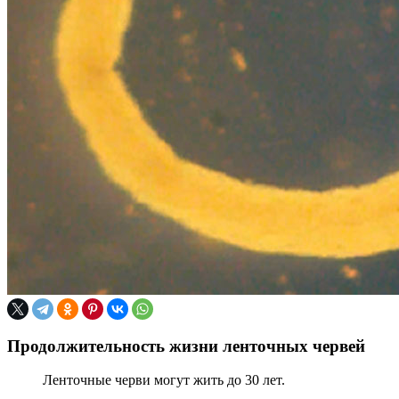
Продолжительность жизни ленточных червей
Ленточные черви могут жить до 30 лет.