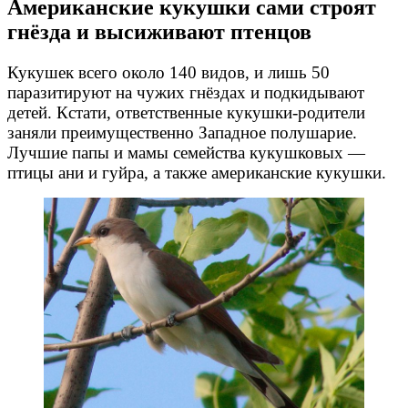
Американские кукушки сами строят
гнёзда и высиживают птенцов
Кукушек всего около 140 видов, и лишь 50
паразитируют на чужих гнёздах и подкидывают
детей. Кстати, ответственные
кукушки-родители
заняли преимущественно Западное полушарие.
Лучшие папы и мамы семейства кукушковых —
птицы ани и гуйра, а также американские кукушки.