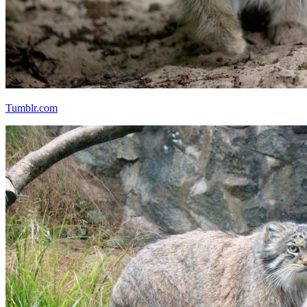
Tumblr.com