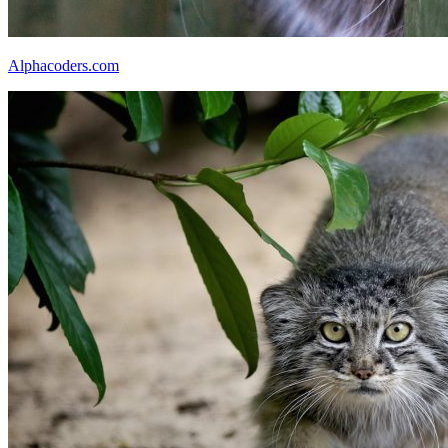
Alphacoders.com