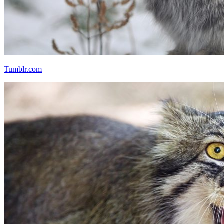
Tumblr.com