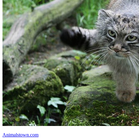
Animalstown.com