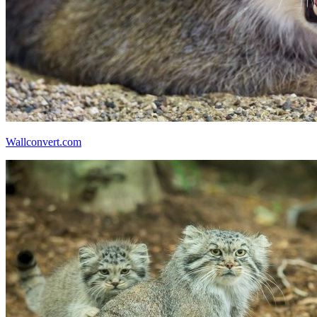
Wallconvert.com