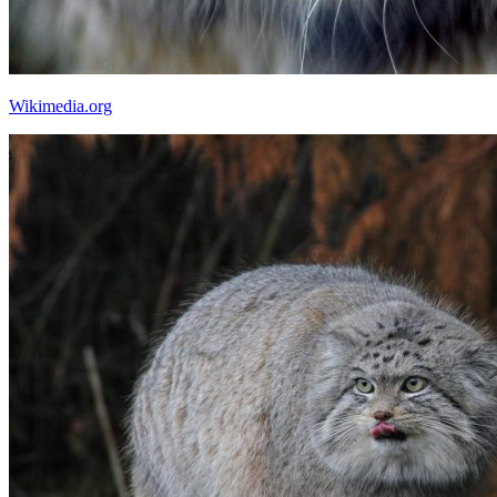
Wikimedia.org