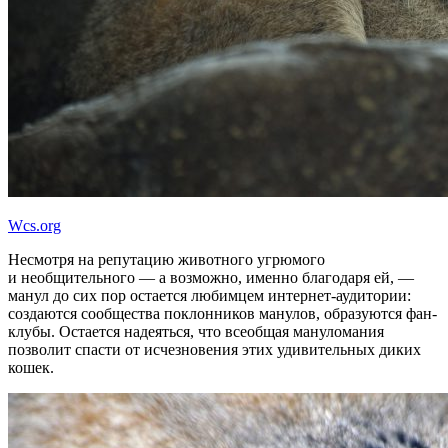
Wcs.org
Несмотря на репутацию животного угрюмого
и необщительного — а возможно, именно благодаря ей, —
манул до сих пор остается любимцем интернет-аудитории:
создаются сообщества поклонников манулов, образуются фан-
клубы. Остается надеяться, что всеобщая мануломания
позволит спасти от исчезновения этих удивительных диких
кошек.