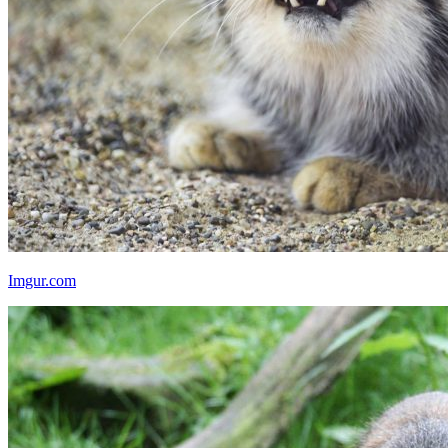
Imgur.com