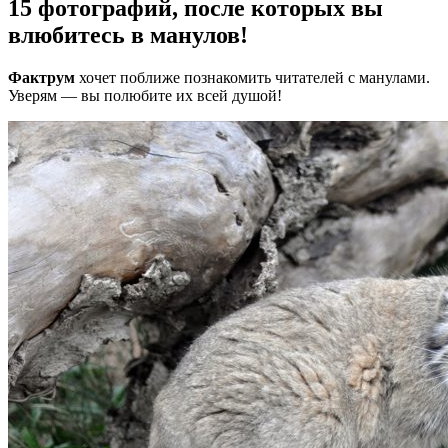
15 фотографий, после которых вы
влюбитесь в манулов!
Фактрум
хочет поближе познакомить читателей с манулами.
Уверям — вы полюбите их всей душой!