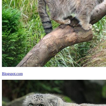
Blogspot.com