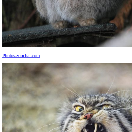
Photos.zoochat.com