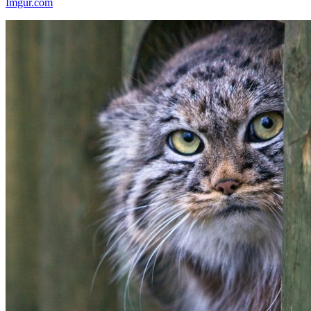
Imgur.com