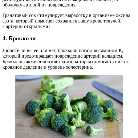
оболочку артерий от повреждения.
Гранатовый сок стимулирует выработку в организме оксида
азота, который помогает сохранить вашу кровь текучей,
а артерии открытыми!
4. Брокколи
Любите ли вы ее или нет, брокколи богата витамином К,
который предотвращает повреждение артерий кальцием.
Брокколи также полна клетчатки, которая помогает снизить
кровяное давление и уровень холестерина.