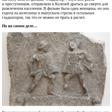
и преступников, отправляли в Колизей драться до смерти для
развлечения населения. В фильме была одна женщина, но она
ездила на колеснице и выпускала стрелы в остальных
гладиаторов, так что ее можно не брать в расчет.
Но на самом деле…