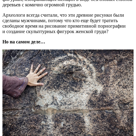
деревьев с комично огромной грудью.
Археологи всегда считали, что эти древние рисунки были
сделаны мужчинами, потому что кто еще будет тратить
свободное время на рисование примитивной порнографии
и создание скульптурных фигурок женской груди?
Но на самом деле…