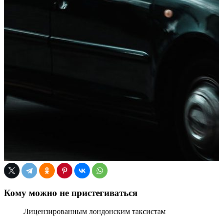
Кому можно не пристегиваться
Лицензированным лондонским таксистам