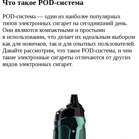
Что такое POD-система
POD-система
— один из наиболее популярных
типов электронных сигарет на сегодняшний день.
Они являются компактными и простыми
в использовании, что делает их идеальным выбором
как для новичков, так и для опытных пользователей.
Давайте рассмотрим, что такое
POD-система
, и чем
такие электронные сигареты отличаются от других
видов электронных сигарет.