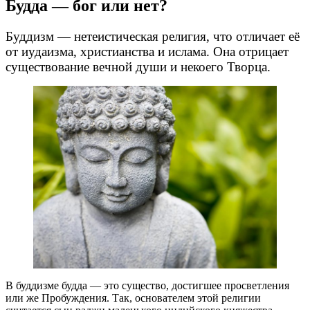
Будда — бог или нет?
Буддизм — нетеистическая религия, что отличает её
от иудаизма, христианства и ислама. Она отрицает
существование вечной души и некоего Творца.
В буддизме будда — это существо, достигшее просветления
или же Пробуждения. Так, основателем этой религии