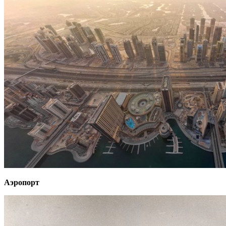
Аэропорт