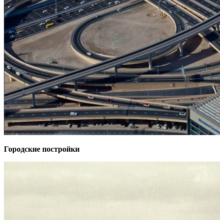
Городские постройки