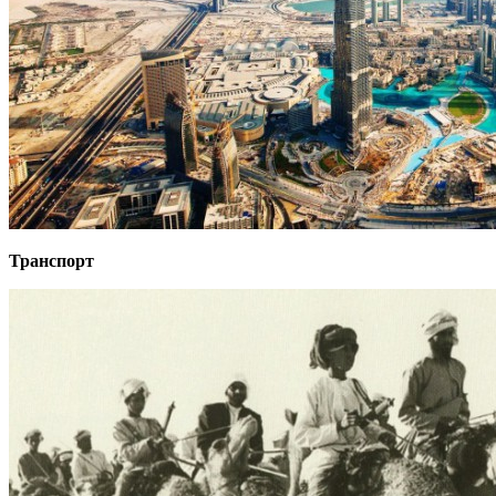
Транспорт