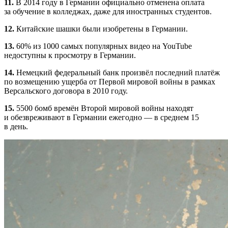
11.
В 2014 году в Германии официально отменена оплата
за обучение в колледжах, даже для иностранных студентов.
12.
Китайские шашки были изобретены в Германии.
13.
60% из 1000 самых популярных видео на YouTube
недоступны к просмотру в Германии.
14.
Немецкий федеральный банк произвёл последний платёж
по возмещению ущерба от Первой мировой войны в рамках
Версальского договора в 2010 году.
15.
5500 бомб времён Второй мировой войны находят
и обезвреживают в Германии ежегодно — в среднем 15
в день.