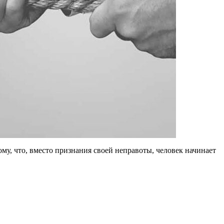
му, что, вместо признания своей неправоты, человек начинает