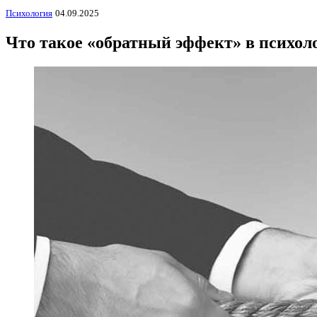
Психология
04.09.2025
Что такое «обратный эффект» в психол