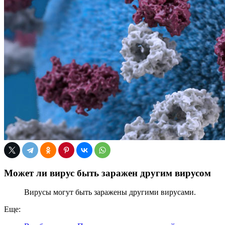
Может ли вирус быть заражен другим вирусом
Вирусы могут быть заражены другими вирусами.
Еще: