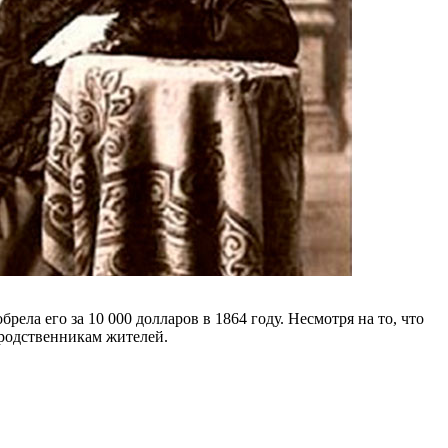
ла его за 10 000 долларов в 1864 году. Несмотря на то, что
 родственникам жителей.