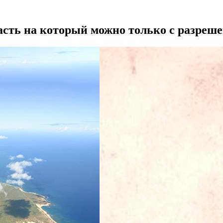
пасть на который можно только с разреш