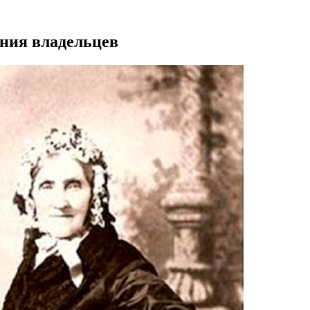
ения владельцев