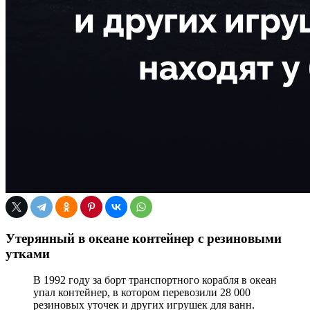
Утерянный в океане контейнер с резиновыми
утками
В 1992 году за борт транспортного корабля в океан
упал контейнер, в котором перевозили 28 000
резиновых уточек и других игрушек для ванн.