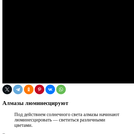
Алмазы люминесцируют
Под действием солнечного света алмазы начинают
люминесцировать — светиться различными
цветами.