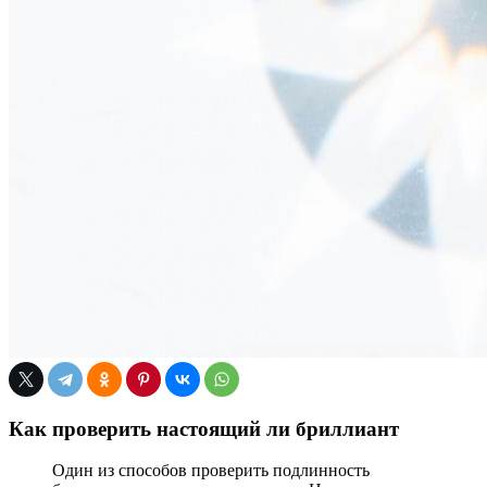
Как проверить настоящий ли бриллиант
Один из способов проверить подлинность