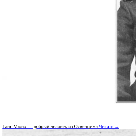
Ганс Мюнх — добрый человек из Освенцима
Читать →