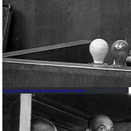
Первый Праведник народов мира
Читать →