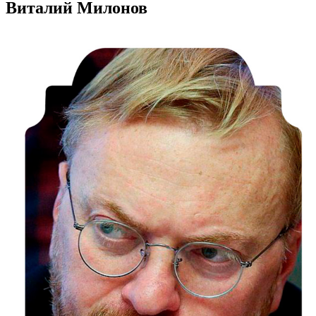
Виталий Милонов