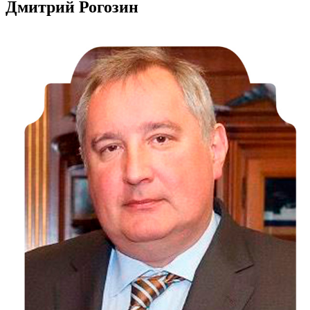
Дмитрий Рогозин