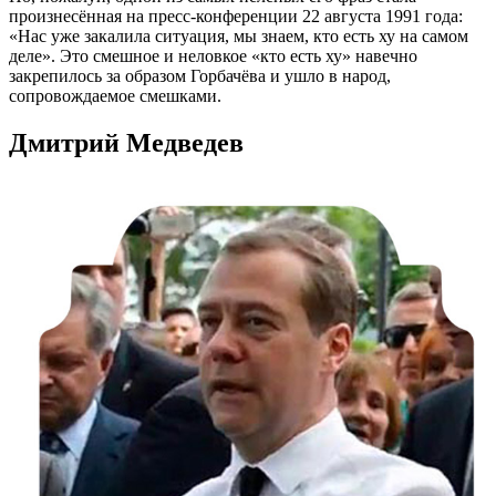
произнесённая на
пресс-конференции
22 августа 1991 года:
«Нас уже закалила ситуация, мы знаем, кто есть ху на самом
деле». Это смешное и неловкое «кто есть ху» навечно
закрепилось за образом Горбачёва и ушло в народ,
сопровождаемое смешками.
Дмитрий Медведев