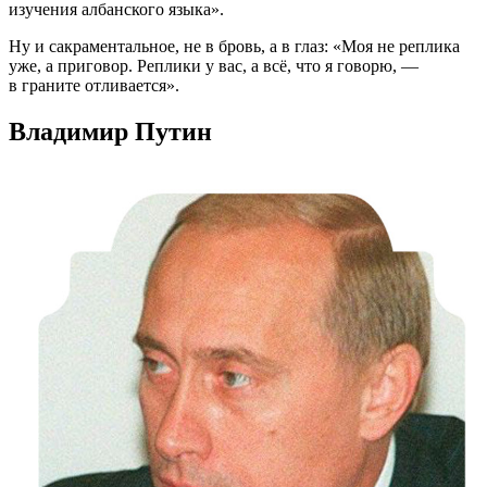
изучения албанского языка».
Ну и сакраментальное, не в бровь, а в глаз: «Моя не реплика
уже, а приговор. Реплики у вас, а всё, что я говорю, —
в граните отливается».
Владимир Путин