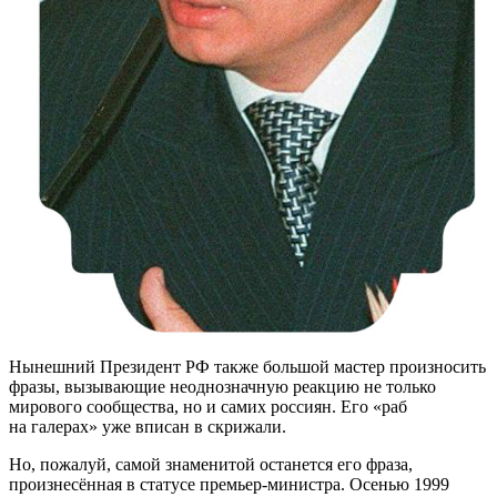
Нынешний Президент РФ также большой мастер произносить
фразы, вызывающие неоднозначную реакцию не только
мирового сообщества, но и самих россиян. Его «раб
на галерах» уже вписан в скрижали.
Но, пожалуй, самой знаменитой останется его фраза,
произнесённая в статусе
премьер-министра
. Осенью 1999