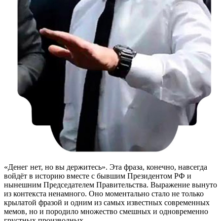
«Денег нет, но вы держитесь». Эта фраза, конечно, навсегда
войдёт в историю вместе с бывшим Президентом РФ и
нынешним Председателем Правительства. Выражение вынуто
из контекста ненамного. Оно моментально стало не только
крылатой фразой и одним из самых известных современных
мемов, но и породило множество смешных и одновременно
грустных производных.