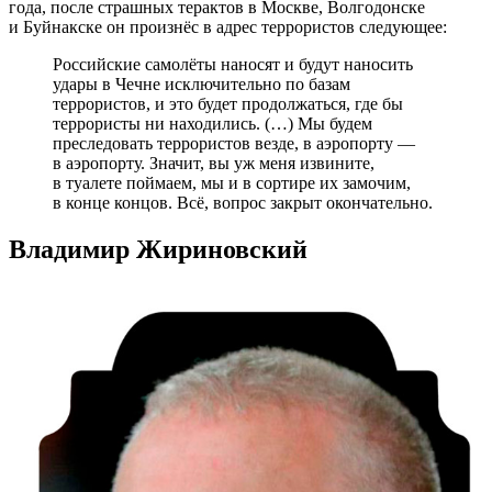
года, после страшных терактов в Москве, Волгодонске
и Буйнакске он произнёс в адрес террористов следующее:
Российские самолёты наносят и будут наносить
удары в Чечне исключительно по базам
террористов, и это будет продолжаться, где бы
террористы ни находились. (…) Мы будем
преследовать террористов везде, в аэропорту —
в аэропорту. Значит, вы уж меня извините,
в туалете поймаем, мы и в сортире их замочим,
в конце концов. Всё, вопрос закрыт окончательно.
Владимир Жириновский