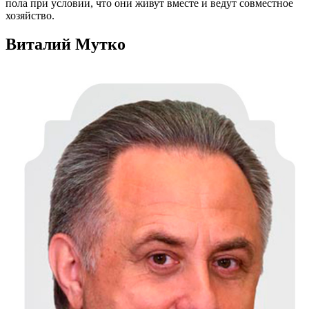
пола при условии, что они живут вместе и ведут совместное
хозяйство.
Виталий Мутко