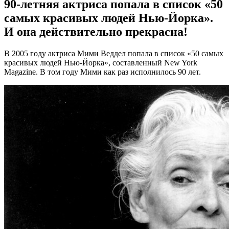
90-летняя актриса попала в список «50
самых красивых людей Нью-Йорка».
И она действительно прекрасна!
В 2005 году актриса Мими Веддел попала в список «50 самых
красивых людей Нью-Йорка», составленный New York
Magazine. В том году Мими как раз исполнилось 90 лет.