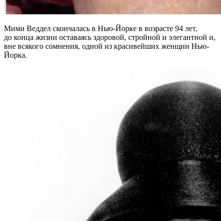
Мими Веддел скончалась в Нью-Йорке в возрасте 94 лет,
до конца жизни оставаясь здоровой, стройной и элегантной и,
вне всякого сомнения, одной из красивейших женщин Нью-
Йорка.